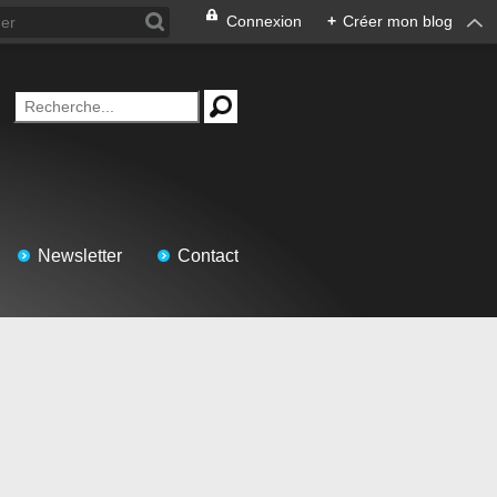
Connexion
+
Créer mon blog
Newsletter
Contact