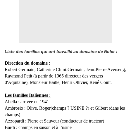
Liste des familles qui ont travaillé au domaine de Nolet :
Direction du domaine :
Robert Germain, Catherine Chini-Germain, Jean-Pierre Averseng,
Raymond Petit (à partir de 1965 directeur des vergers
d'Aquitaine), Monsieur Baille, Henri Ollivier, René Coint.
Les familles Italiennes :
Abella : arrivée en 1941
Ambrosio : Olive, Roger(champs ? USINE ?) et Gilbert (dans les
champs)
Azzopardi : Pierre et Sauveur (conducteur de tracteur)
Bardi : champs en saison et à l’usine