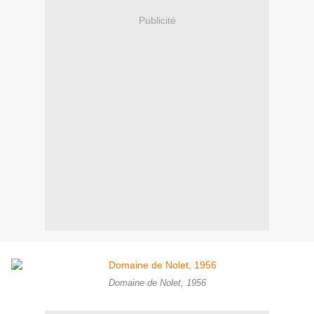
Publicité
Domaine de Nolet, 1956