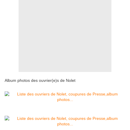
Album photos des ouvrier(e)s de Nolet