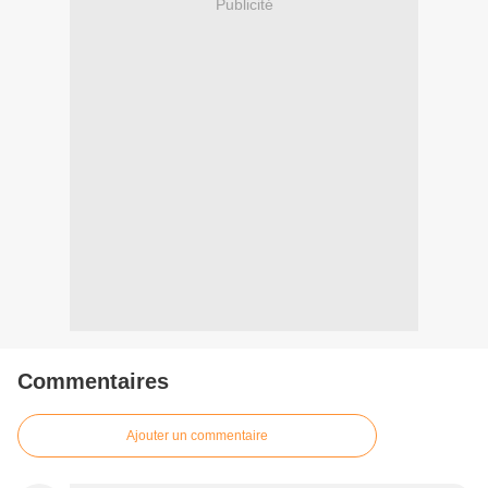
Publicité
Commentaires
Ajouter un commentaire