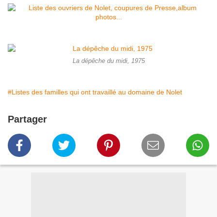
La dépêche du midi, 1975
#Listes des familles qui ont travaillé au domaine de Nolet
Partager