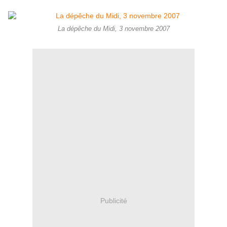
La dépêche du Midi, 3 novembre 2007
Publicité