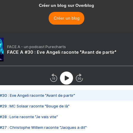
Créer un blog sur Overblog
Créer un blog
FACE A - un podcast Purecharts
FACE A #30 : Eve Angeli raconte "Avant de partir"
#30 : Eve Angeli raconte "Avant de partir"
#29 : MC Solaar raconte "Bouge de là"
28 : Lorie raconte "Je vais vite"
#27 : Christophe Willem raconte "Jacques a dit"