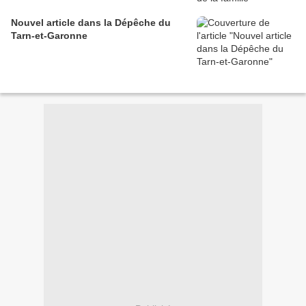
Nouvel article dans la Dépêche du
Tarn-et-Garonne