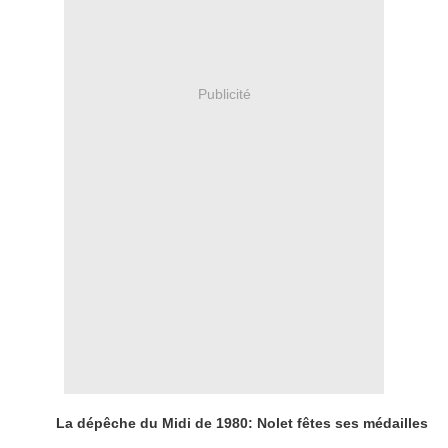
Publicité
La dépêche du Midi de 1980: Nolet fêtes ses médailles