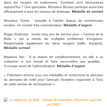
dans les vergers six traitements. Combien sont nécessaires
aujourd’hui ? Une quinzaine. Monsieur Boraso participa aussi très
efficacement à tous les travaux de drainage.
Médaille de vermeil
Monsieur Conte : travaille à l’atelier depuis de nombreuses
années. Un ouvrier très consciencieux.
Médaille d’argent
Roger Ambrosio : trente-cinq ans de service pour
« l’amiral de la
flotte »
qui a résolu de multiples problèmes d’irrigation.
Responsable également du vieux vergers (taille, équipes).
Médaille vermeil
Madame Ner : A la station de conditionnement, où elle a su
s’attacher à son travail et faire reconnaître ses qualités .
S’occupe aussi de l’administration.
Médaille d’argent
« Félicitaton encore tous ces médaillés et remercions la direction
du domaine de nolet pour l’amicale réception organisée à l’issu
de cette remise de récompense ».