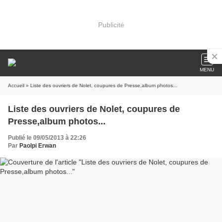
Publicité
MENU
Accueil
» Liste des ouvriers de Nolet, coupures de Presse,album photos...
Liste des ouvriers de Nolet, coupures de
Presse,album photos...
Publié le 09/05/2013 à 22:26
Par
Paolpi Erwan