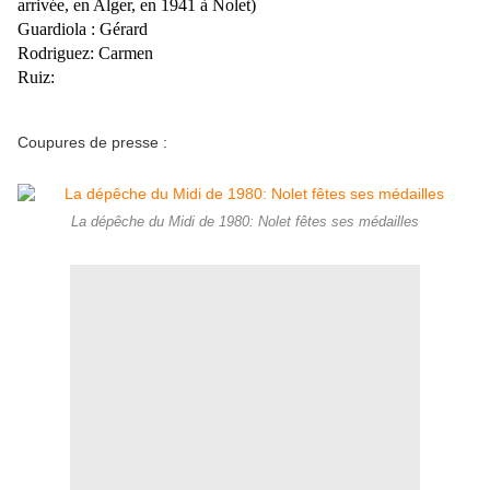
arrivée, en Alger, en 1941 à Nolet)
Guardiola : Gérard
Rodriguez: Carmen
Ruiz:
Coupures de presse :
La dépêche du Midi de 1980: Nolet fêtes ses médailles