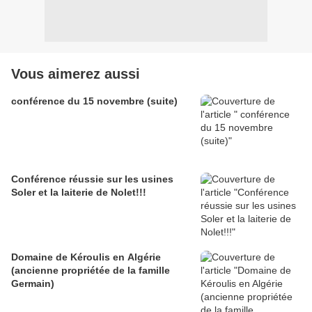
Vous aimerez aussi
conférence du 15 novembre (suite)
Conférence réussie sur les usines
Soler et la laiterie de Nolet!!!
Domaine de Kéroulis en Algérie
(ancienne propriétée de la famille
Germain)