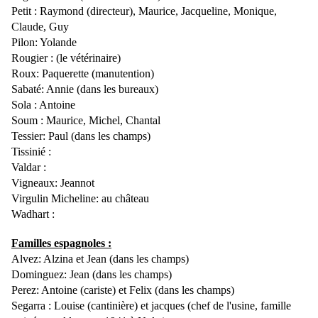
Petit : Raymond (directeur), Maurice, Jacqueline, Monique,
Claude, Guy
Pilon: Yolande
Rougier : (le vétérinaire)
Roux: Paquerette (manutention)
Sabaté: Annie (dans les bureaux)
Sola : Antoine
Soum : Maurice, Michel, Chantal
Tessier: Paul (dans les champs)
Tissinié :
Valdar :
Vigneaux: Jeannot
Virgulin Micheline: au château
Wadhart :
Familles espagnoles :
Alvez: Alzina et Jean (dans les champs)
Dominguez: Jean (dans les champs)
Perez: Antoine (cariste) et Felix (dans les champs)
Segarra : Louise (cantinière) et jacques (chef de l'usine, famille